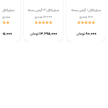
سیلیکاژل 1 گرمی بسته
سیلیکاژل 3 گرمی بسته
100 عددی
10000 عددی
عددی ا
۸۰,۰۰۰
تومان
۱۳,۶۹۵,۰۰۰
تومان
۲۰۵,۰۰۰