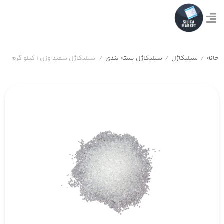
خانه
/
سیلیکاژل
/
سیلیکاژل بسته بندی
/
سیلیکاژل سفید وزن 1 کیلو گرم