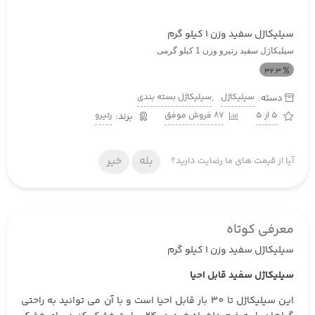
سیلیکاژل سفید وزن 1 کیلو گرم
سیلیکاژل سفید رتیرو وزن 1 کیلو گرمی
32.3
سیلیکاژل
سیلیکاژل بسته بندی
دسته:
,
5 از 5
87 فروش موفق
رتیرو
بله
خیر
آیا از قیمت های ما رضایت دارید؟
معرفی کوتاه
سیلیکاژل سفید وزن 1 کیلو گرم
سیلیکاژل سفید قابل احیا
این سیلیکاژل تا 30 بار قابل احیا است و با آن می توانید به راحتی