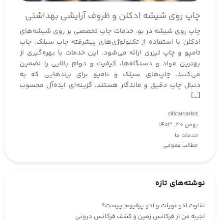
چاپ روی شیشه ادکلن و ظروف آرایشی بهداشتی
چاپ روی شیشه در بو، خدمات چاپ تخصصی بر روی شیشه‌های
ادکلن با استفاده از تکنولوژی‌های پیشرفته چاپ سیلک، چاپ
تامپو و چاپ لیزری ارائه می‌شود. این خدمات با بهره‌گیری از
بهترین مواد و دستگاه‌ها، کیفیت و دوام بالایی را تضمین
می‌کنند. چاپ‌های سیلک و تامپو برای برندهایی که به
دنبال چاپ دقیق و ماندگار هستند، گزینه‌ای ایده‌آل محسوب
[…]
silicamarket
بهمن 30, 1403
خدمات ما
مطالب عمومی
نوشته‌های تازه
تفاوت ادو تویلت و ادو پرفیوم چیست؟
تجربه من از فرکانس زمین و کشف فرکانس درونی