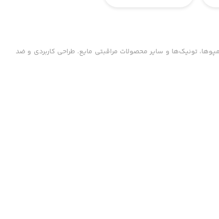
 شامپوها، تونیک‌ها و سایر محصولات مراقبتی مایع. طراحی کاربردی و ضد