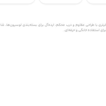
 میلی‌لیتری با طراحی مقاوم و درب محکم، ایده‌آل برای بسته‌بندی لوسیون‌ها،
ای استفاده خانگی و حرفه‌ای.