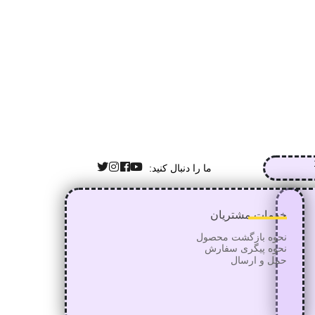
ما را دنبال کنید:
خدمات مشتریان
نحوه بازگشت محصول
نحوه پیگری سفارش
حمل و ارسال