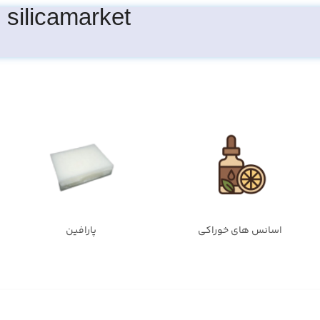
silicamarket
اسانس های خوراکی
پارافین