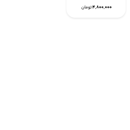
۴,۸۰۰,۰۰۰
تومان