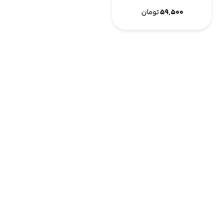
۵۹,۵۰۰
تومان