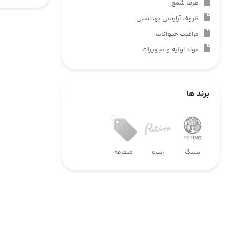
ظرف شمع
ظروف آرایشی بهداشتی
مراقبت حیوانات
مواد اولیه و تجهیزات
برند ها
پتینگ
رتیرو
متفرقه