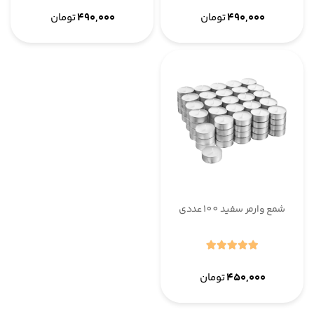
۴۹۰,۰۰۰
تومان
۴۹۰,۰۰۰
تومان
شمع وارمر سفید 100 عددی
۴۵۰,۰۰۰
تومان