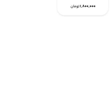
۱,۸۰۰,۰۰۰
تومان