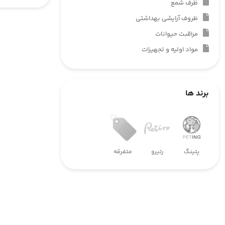
ظرف شمع
ظروف آرایشی بهداشتی
مراقبت حیوانات
مواد اولیه و تجهیزات
برند ها
پتینگ
رتیرو
متفرقه