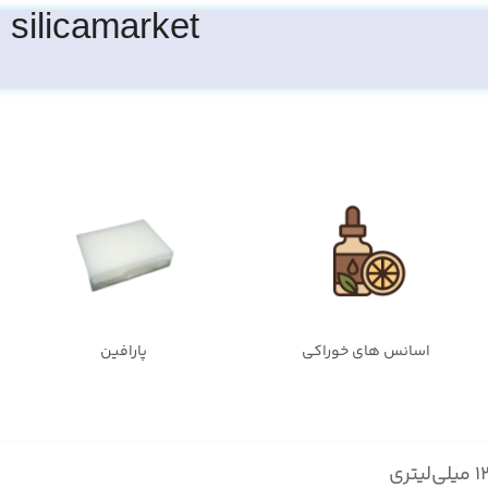
silicamarket
اسانس های خوراکی
پارافین